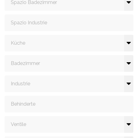
Spazio Badezimmer
Spazio Industrie
Küche
Badezimmer
Industrie
Behinderte
Ventile