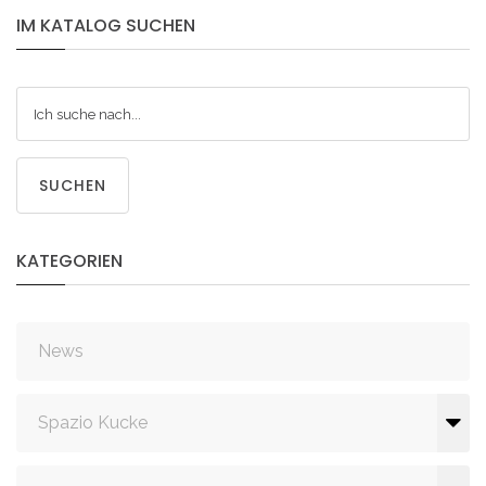
IM
KATALOG
SUCHEN
SUCHEN
KATEGORIEN
News
Spazio Kucke