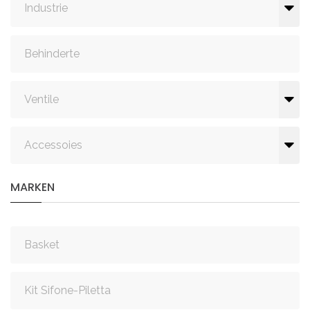
Industrie
Behinderte
Ventile
Accessoies
MARKEN
Basket
Kit Sifone-Piletta