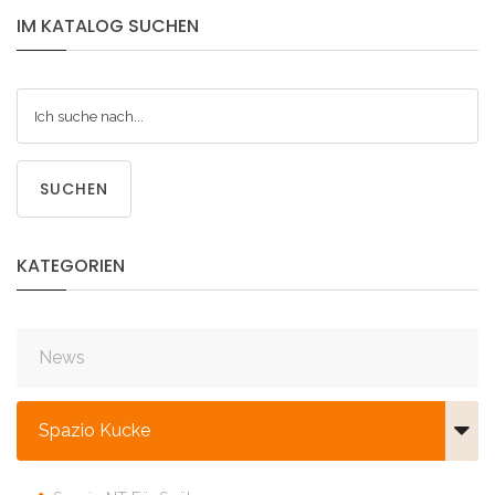
IM
KATALOG
SUCHEN
SUCHEN
KATEGORIEN
News
Spazio Kucke