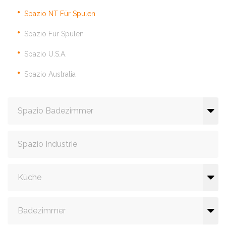
Spazio NT Für Spülen
Spazio Für Spulen
Spazio U.S.A.
Spazio Australia
Spazio Badezimmer
Spazio Industrie
Küche
Badezimmer