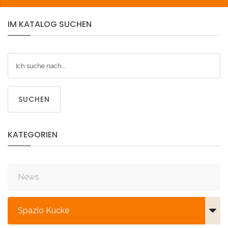
IM
KATALOG
SUCHEN
SUCHEN
KATEGORIEN
News
Spazio Kucke