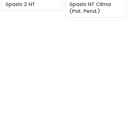
Spazio
2
NT
Spazio
NT
Clima
(Pat.
Pend.)