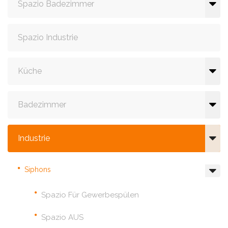
Spazio Badezimmer
Spazio Industrie
Küche
Badezimmer
Industrie
Siphons
Spazio Für Gewerbespülen
Spazio AUS