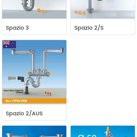
Spazio
3
Spazio
2/S
Spazio
2/AUS