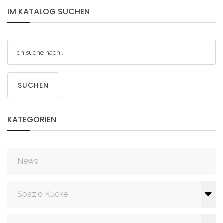
IM
KATALOG
SUCHEN
SUCHEN
KATEGORIEN
News
Spazio Kucke