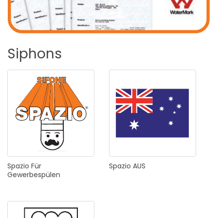
Siphons
Spazio
Für
Spazio
AUS
Gewerbespülen