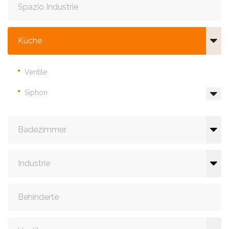
Spazio Industrie
Küche
Ventile
Siphon
Badezimmer
Industrie
Behinderte