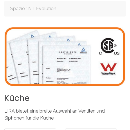
Spazio 1NT Evolution
Küche
LIRA bietet eine breite Auswahl an Ventilen und
Siphonen für die Küche.