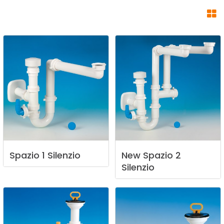
Spazio
1
Silenzio
New
Spazio
2
Silenzio