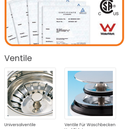
Ventile
Universalventile
Ventile
Für
Waschbecken