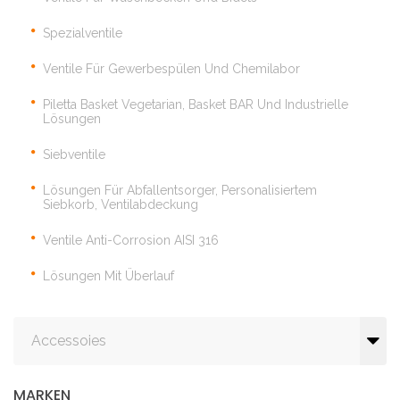
Spezialventile
Ventile Für Gewerbespülen Und Chemilabor
Piletta Basket Vegetarian, Basket BAR Und Industrielle
Lösungen
Siebventile
Lösungen Für Abfallentsorger, Personalisiertem
Siebkorb, Ventilabdeckung
Ventile Anti-Corrosion AISI 316
Lösungen Mit Überlauf
Accessoies
MARKEN