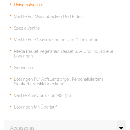
Universalventile
Ventile Für Waschbecken Und Bidets
Spezialventile
Ventile Für Gewerbespülen Und Chemilabor
Piletta Basket Vegetarian, Basket BAR Und Industrielle
Lösungen
Siebventile
Lösungen Für Abfallentsorger, Personalisiertem
Siebkorb, Ventilabdeckung
Ventile Anti-Corrosion AISI 316
Lösungen Mit Überlauf
Accessoies