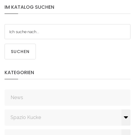
IM
KATALOG
SUCHEN
SUCHEN
KATEGORIEN
News
Spazio Kucke