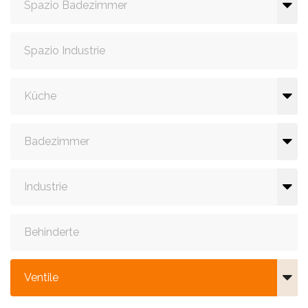
Spazio Badezimmer
Spazio Industrie
Küche
Badezimmer
Industrie
Behinderte
Ventile