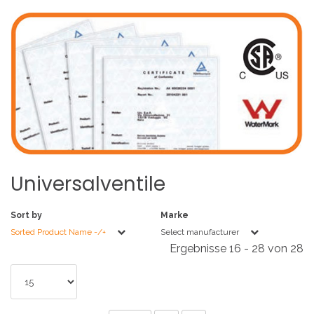
Universalventile
Sort by
Marke
Sorted Product Name -/+
Select manufacturer
Ergebnisse 16 - 28 von 28